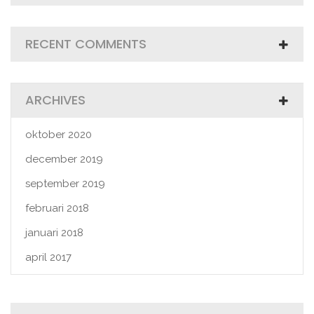
RECENT COMMENTS
ARCHIVES
oktober 2020
december 2019
september 2019
februari 2018
januari 2018
april 2017