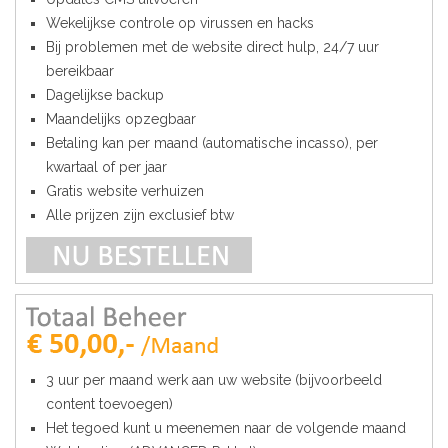
Wekelijkse controle op virussen en hacks
Bij problemen met de website direct hulp, 24/7 uur
bereikbaar
Dagelijkse backup
Maandelijks opzegbaar
Betaling kan per maand (automatische incasso), per
kwartaal of per jaar
Gratis website verhuizen
Alle prijzen zijn exclusief btw
3 uur per maand werk aan uw website (bijvoorbeeld
content toevoegen)
Het tegoed kunt u meenemen naar de volgende maand