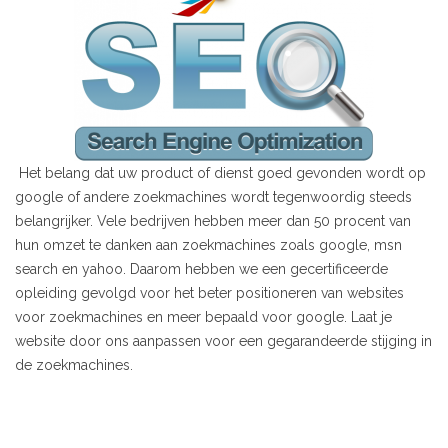
Het belang dat uw product of dienst goed gevonden wordt op
google of andere zoekmachines wordt tegenwoordig steeds
belangrijker. Vele bedrijven hebben meer dan 50 procent van
hun omzet te danken aan zoekmachines zoals google, msn
search en yahoo. Daarom hebben we een gecertificeerde
opleiding gevolgd voor het beter positioneren van websites
voor zoekmachines en meer bepaald voor google. Laat je
website door ons aanpassen voor een gegarandeerde stijging in
de zoekmachines.