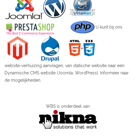
U kunt bij ons
website-verhuizing aanvragen, van statische website naar een
Dynamische CMS website (Joomla, WordPress). Informeer naar
de mogelijkheden.
WBS is onderdeel van: