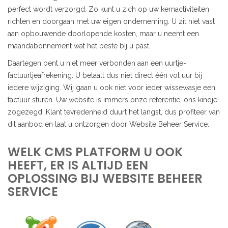
perfect wordt verzorgd. Zo kunt u zich op uw kernactiviteiten
richten en doorgaan met uw eigen onderneming. U zit niet vast
aan opbouwende doorlopende kosten, maar u neemt een
maandabonnement wat het beste bij u past.
Daartegen bent u niet meer verbonden aan een uurtje-
factuurtjeafrekening. U betaalt dus niet direct één vol uur bij
iedere wijziging. Wij gaan u ook niet voor ieder wissewasje een
factuur sturen. Uw website is immers onze referentie, ons kindje
zogezegd. Klant tevredenheid duurt het langst, dus profiteer van
dit aanbod en laat u ontzorgen door Website Beheer Service.
WELK CMS PLATFORM U OOK
HEEFT, ER IS ALTIJD EEN
OPLOSSING BIJ WEBSITE BEHEER
SERVICE