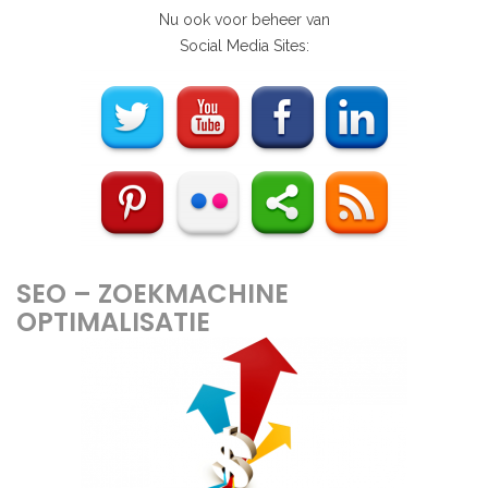
Nu ook voor beheer van
Social Media Sites:
SEO – ZOEKMACHINE
OPTIMALISATIE