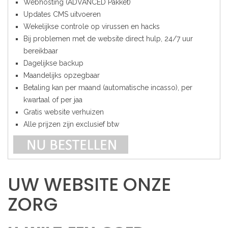
Webhosting (ADVANCED Pakket)
Updates CMS uitvoeren
Wekelijkse controle op virussen en hacks
Bij problemen met de website direct hulp, 24/7 uur
bereikbaar
Dagelijkse backup
Maandelijks opzegbaar
Betaling kan per maand (automatische incasso), per
kwartaal of per jaa
Gratis website verhuizen
Alle prijzen zijn exclusief btw
UW WEBSITE ONZE
ZORG