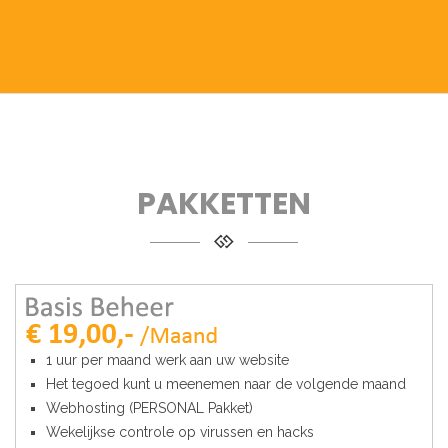
PAKKETTEN
1 uur per maand werk aan uw website
Het tegoed kunt u meenemen naar de volgende maand
Webhosting (PERSONAL Pakket)
Wekelijkse controle op virussen en hacks