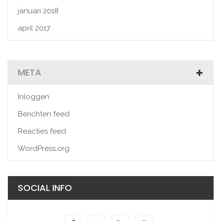
januari 2018
april 2017
META
Inloggen
Berichten feed
Reacties feed
WordPress.org
SOCIAL INFO