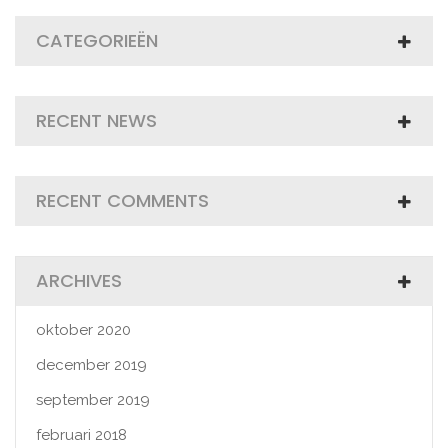
CATEGORIEËN
RECENT NEWS
RECENT COMMENTS
ARCHIVES
oktober 2020
december 2019
september 2019
februari 2018