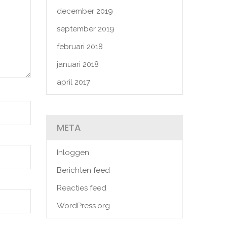
december 2019
september 2019
februari 2018
januari 2018
april 2017
META
Inloggen
Berichten feed
Reacties feed
WordPress.org