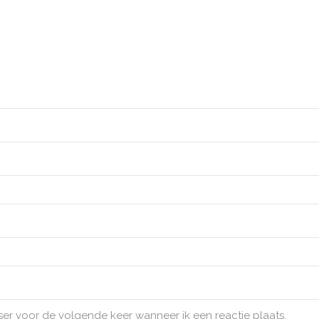
ser voor de volgende keer wanneer ik een reactie plaats.