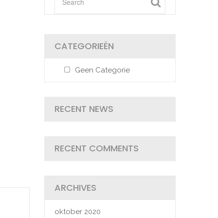
CATEGORIEËN
Geen Categorie
RECENT NEWS
RECENT COMMENTS
ARCHIVES
oktober 2020