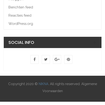
Berichten feed
Reacties feed
WordPress.org
SOCIAL INFO
Copyright 2020 ©
. All rights reserved.
NIKNA
Algemene
Voorwaarden