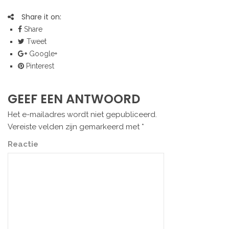
Share it on:
Share
Tweet
Google+
Pinterest
GEEF EEN ANTWOORD
Het e-mailadres wordt niet gepubliceerd.
Vereiste velden zijn gemarkeerd met
*
Reactie