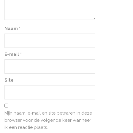
Naam
*
E-mail
*
Site
Mijn naam, e-mail en site bewaren in deze
browser voor de volgende keer wanneer
ik een reactie plaats.