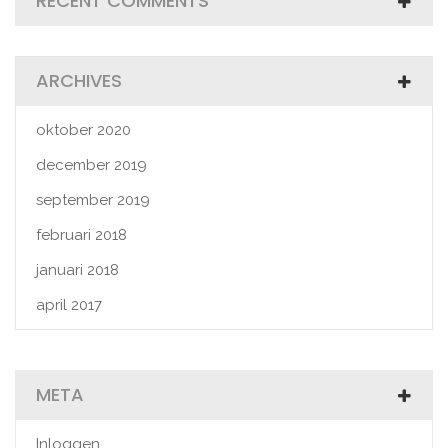
RECENT COMMENTS
ARCHIVES
oktober 2020
december 2019
september 2019
februari 2018
januari 2018
april 2017
META
Inloggen