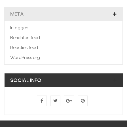
META
Inloggen
Berichten feed
Reacties feed
WordPress.org
SOCIAL INFO