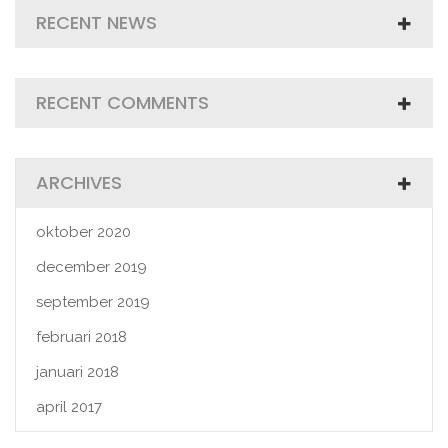
RECENT NEWS
RECENT COMMENTS
ARCHIVES
oktober 2020
december 2019
september 2019
februari 2018
januari 2018
april 2017