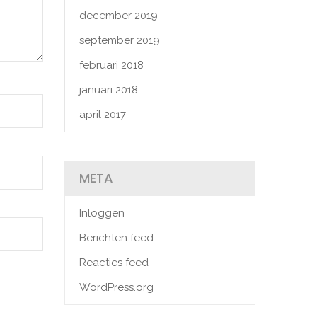
december 2019
september 2019
februari 2018
januari 2018
april 2017
META
Inloggen
Berichten feed
Reacties feed
WordPress.org