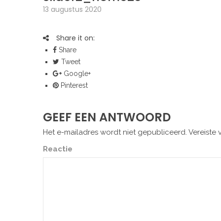
13 augustus 2020
Share it on:
Share
Tweet
Google+
Pinterest
GEEF EEN ANTWOORD
Het e-mailadres wordt niet gepubliceerd.
Vereiste 
Reactie