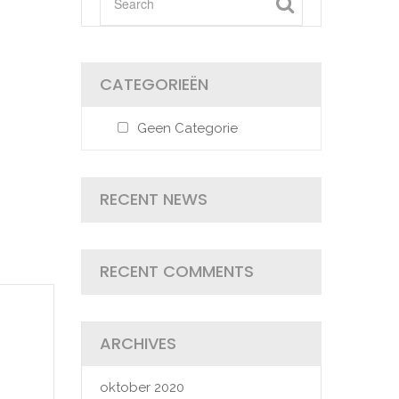
CATEGORIEËN
Geen Categorie
RECENT NEWS
RECENT COMMENTS
ARCHIVES
oktober 2020