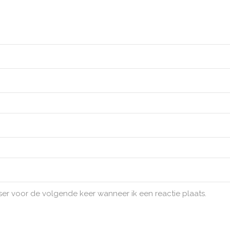
ser voor de volgende keer wanneer ik een reactie plaats.