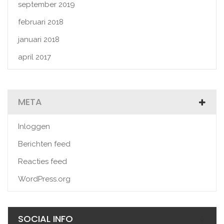
september 2019
februari 2018
januari 2018
april 2017
META
Inloggen
Berichten feed
Reacties feed
WordPress.org
SOCIAL INFO