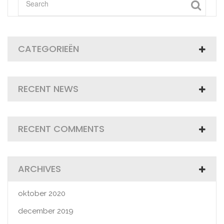
CATEGORIEËN
RECENT NEWS
RECENT COMMENTS
ARCHIVES
oktober 2020
december 2019