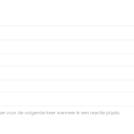
ser voor de volgende keer wanneer ik een reactie plaats.