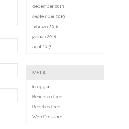
december 2019
september 2019
februari 2018
januari 2018
april 2017
META
Inloggen
Berichten feed
Reacties feed
WordPress.org