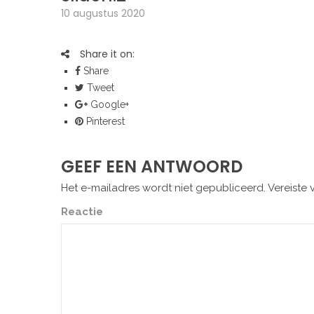
10 augustus 2020
Share it on:
Share
Tweet
Google+
Pinterest
GEEF EEN ANTWOORD
Het e-mailadres wordt niet gepubliceerd.
Vereiste 
Reactie