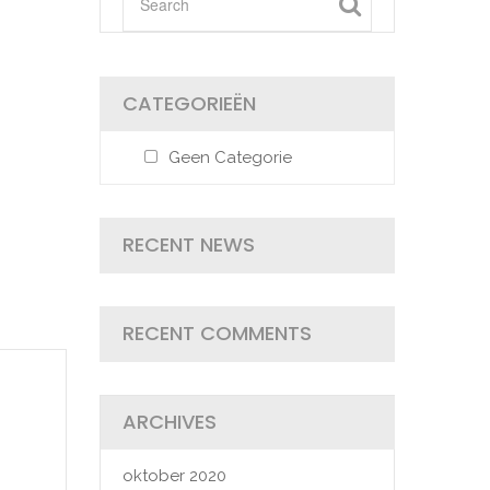
CATEGORIEËN
Geen Categorie
RECENT NEWS
RECENT COMMENTS
ARCHIVES
oktober 2020