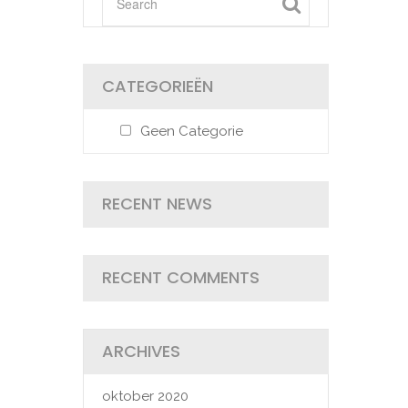
CATEGORIEËN
Geen Categorie
RECENT NEWS
RECENT COMMENTS
ARCHIVES
oktober 2020