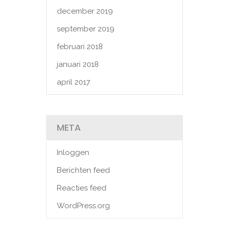
december 2019
september 2019
februari 2018
januari 2018
april 2017
META
Inloggen
Berichten feed
Reacties feed
WordPress.org