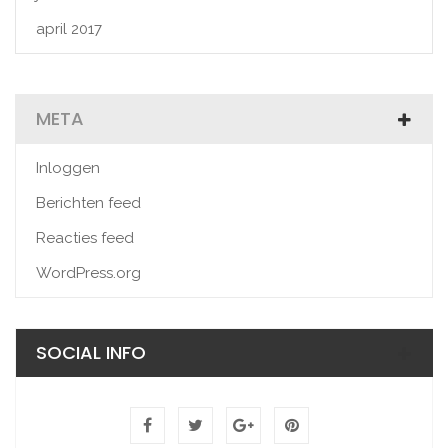
april 2017
META
Inloggen
Berichten feed
Reacties feed
WordPress.org
SOCIAL INFO