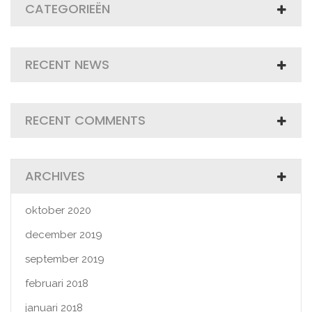
CATEGORIEËN
RECENT NEWS
RECENT COMMENTS
ARCHIVES
oktober 2020
december 2019
september 2019
februari 2018
januari 2018