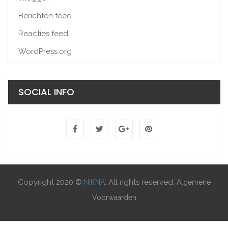
Berichten feed
Reacties feed
WordPress.org
SOCIAL INFO
Copyright 2020 ©
. All rights reserved.
NIKNA
Algemene
Voorwaarden