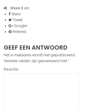
Share it on:
Share
Tweet
Google+
Pinterest
GEEF EEN ANTWOORD
Het e-mailadres wordt niet gepubliceerd.
Vereiste velden zijn gemarkeerd met
*
Reactie