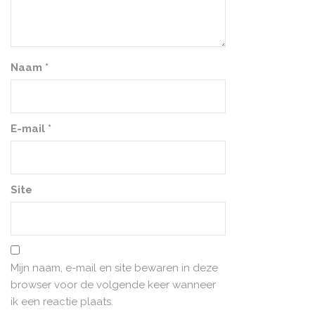
Naam
*
E-mail
*
Site
Mijn naam, e-mail en site bewaren in deze
browser voor de volgende keer wanneer
ik een reactie plaats.