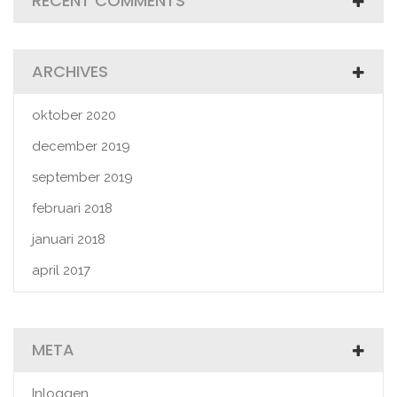
RECENT COMMENTS
ARCHIVES
oktober 2020
december 2019
september 2019
februari 2018
januari 2018
april 2017
META
Inloggen