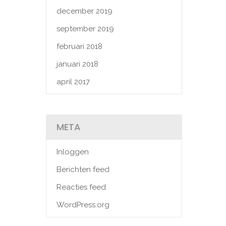
december 2019
september 2019
februari 2018
januari 2018
april 2017
META
Inloggen
Berichten feed
Reacties feed
WordPress.org