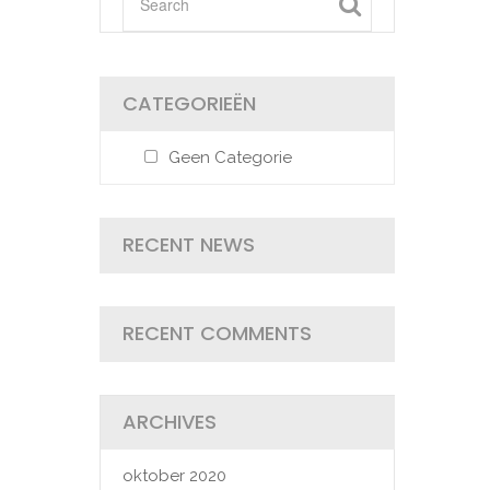
CATEGORIEËN
Geen Categorie
RECENT NEWS
RECENT COMMENTS
ARCHIVES
oktober 2020