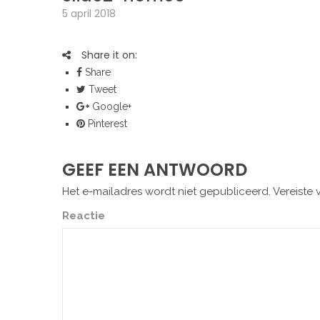
5 april 2018
Share it on:
Share
Tweet
Google+
Pinterest
GEEF EEN ANTWOORD
Het e-mailadres wordt niet gepubliceerd.
Vereiste 
Reactie