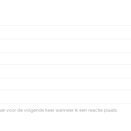
ser voor de volgende keer wanneer ik een reactie plaats.