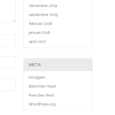
december 2019
september 2019
februari 2018
januari 2018
april 2017
META
Inloggen
Berichten feed
Reacties feed
WordPress.org