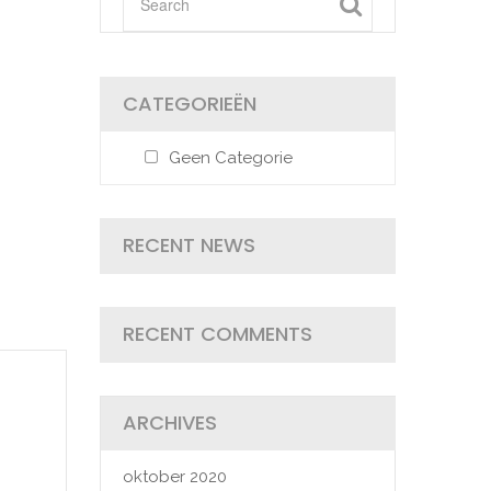
CATEGORIEËN
Geen Categorie
RECENT NEWS
RECENT COMMENTS
ARCHIVES
oktober 2020