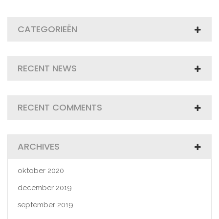
CATEGORIEËN
RECENT NEWS
RECENT COMMENTS
ARCHIVES
oktober 2020
december 2019
september 2019