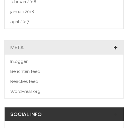
februari 2018
januari 2018
april 2017
META
Inloggen
Berichten feed
Reacties feed
WordPress.org
SOCIAL INFO