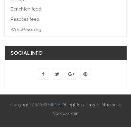
Berichten feed
Reacties feed
WordPress.org
SOCIAL INFO
Copyright 2020 ©
. All rights reserved.
NIKNA
Algemene
Voorwaarden