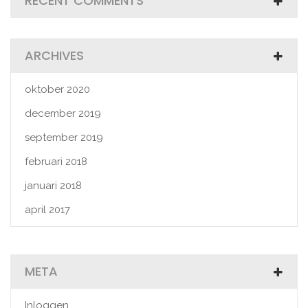
RECENT COMMENTS
ARCHIVES
oktober 2020
december 2019
september 2019
februari 2018
januari 2018
april 2017
META
Inloggen