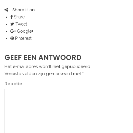
Share it on:
Share
Tweet
Google+
Pinterest
GEEF EEN ANTWOORD
Het e-mailadres wordt niet gepubliceerd.
Vereiste velden zijn gemarkeerd met
*
Reactie