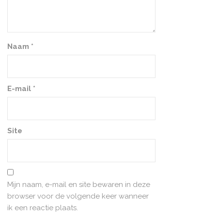
Naam
*
E-mail
*
Site
Mijn naam, e-mail en site bewaren in deze
browser voor de volgende keer wanneer
ik een reactie plaats.