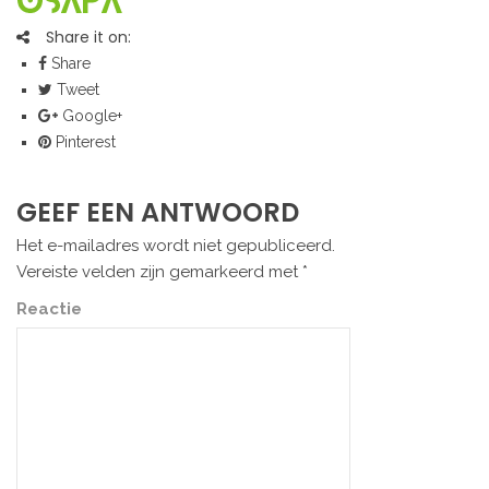
Share it on:
Share
Tweet
Google+
Pinterest
GEEF EEN ANTWOORD
Het e-mailadres wordt niet gepubliceerd.
Vereiste velden zijn gemarkeerd met
*
Reactie