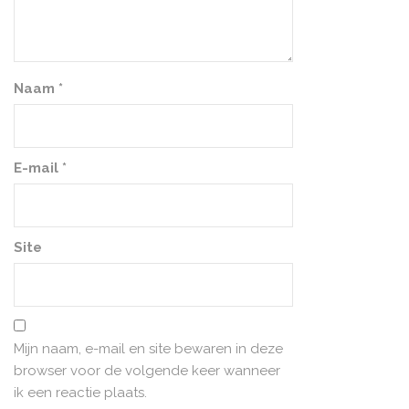
Naam
*
E-mail
*
Site
Mijn naam, e-mail en site bewaren in deze
browser voor de volgende keer wanneer
ik een reactie plaats.