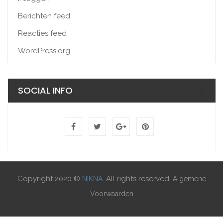
Berichten feed
Reacties feed
WordPress.org
SOCIAL INFO
Copyright 2020 ©
. All rights reserved.
NIKNA
Algemene
Voorwaarden