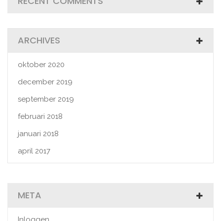
RECENT COMMENTS
ARCHIVES
oktober 2020
december 2019
september 2019
februari 2018
januari 2018
april 2017
META
Inloggen