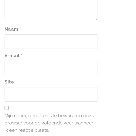
Naam
*
E-mail
*
Site
Mijn naam, e-mail en site bewaren in deze
browser voor de volgende keer wanneer
ik een reactie plaats.