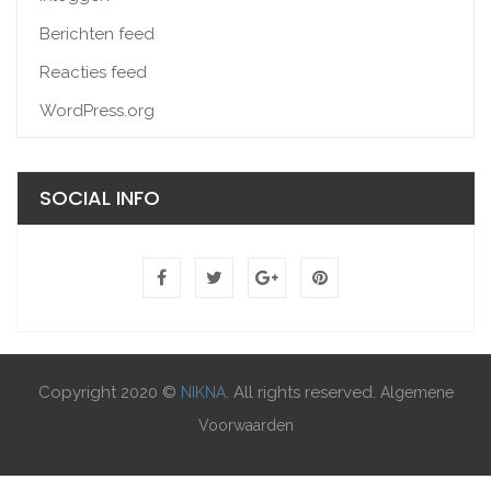
Berichten feed
Reacties feed
WordPress.org
SOCIAL INFO
Copyright 2020 ©
. All rights reserved.
NIKNA
Algemene
Voorwaarden