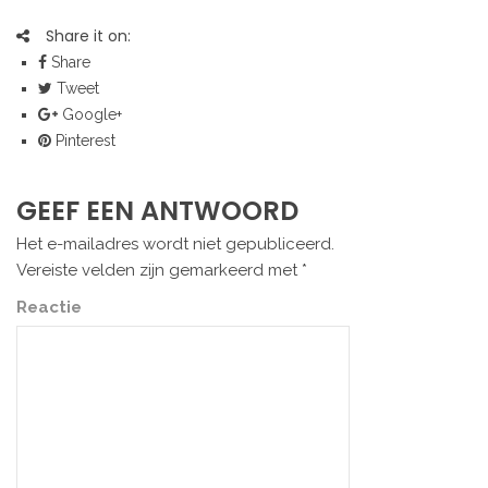
Share it on:
Share
Tweet
Google+
Pinterest
GEEF EEN ANTWOORD
Het e-mailadres wordt niet gepubliceerd.
Vereiste velden zijn gemarkeerd met
*
Reactie