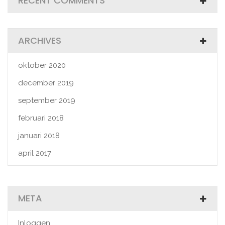
RECENT COMMENTS
ARCHIVES
oktober 2020
december 2019
september 2019
februari 2018
januari 2018
april 2017
META
Inloggen