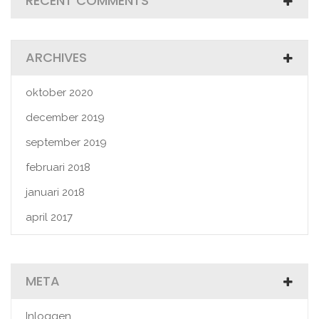
RECENT COMMENTS
ARCHIVES
oktober 2020
december 2019
september 2019
februari 2018
januari 2018
april 2017
META
Inloggen