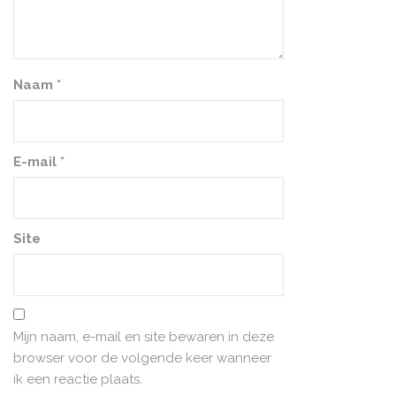
Naam
*
E-mail
*
Site
Mijn naam, e-mail en site bewaren in deze
browser voor de volgende keer wanneer
ik een reactie plaats.