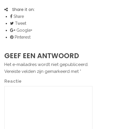
Share it on:
Share
Tweet
Google+
Pinterest
GEEF EEN ANTWOORD
Het e-mailadres wordt niet gepubliceerd.
Vereiste velden zijn gemarkeerd met
*
Reactie