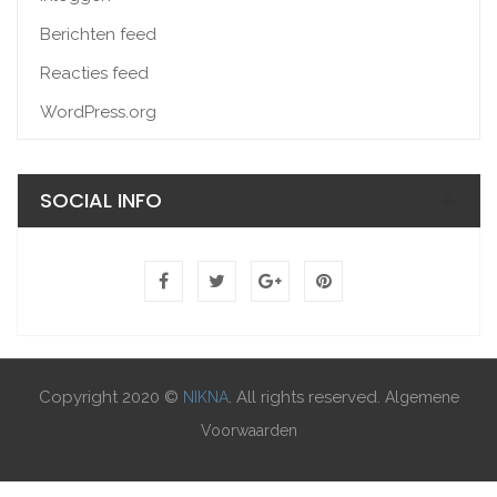
Berichten feed
Reacties feed
WordPress.org
SOCIAL INFO
Copyright 2020 ©
. All rights reserved.
NIKNA
Algemene
Voorwaarden