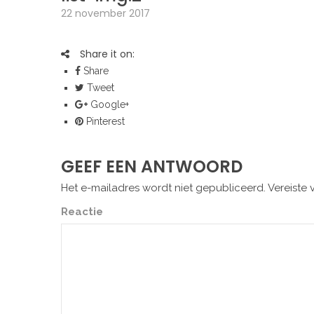
22 november 2017
Share it on:
Share
Tweet
Google+
Pinterest
GEEF EEN ANTWOORD
Het e-mailadres wordt niet gepubliceerd.
Vereiste 
Reactie