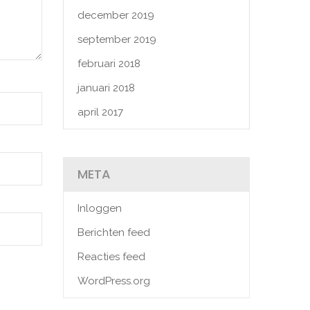
december 2019
september 2019
februari 2018
januari 2018
april 2017
META
Inloggen
Berichten feed
Reacties feed
WordPress.org