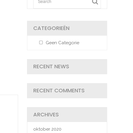
CATEGORIEËN
Geen Categorie
RECENT NEWS
RECENT COMMENTS
ARCHIVES
oktober 2020