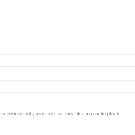
ser voor de volgende keer wanneer ik een reactie plaats.