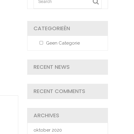
CATEGORIEËN
Geen Categorie
RECENT NEWS
RECENT COMMENTS
ARCHIVES
oktober 2020