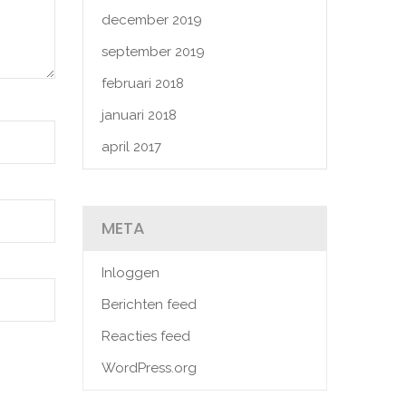
december 2019
september 2019
februari 2018
januari 2018
april 2017
META
Inloggen
Berichten feed
Reacties feed
WordPress.org