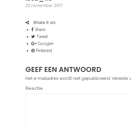
22 november 2017
Share it on:
Share
Tweet
Google+
Pinterest
GEEF EEN ANTWOORD
Het e-mailadres wordt niet gepubliceerd.
Vereiste 
Reactie