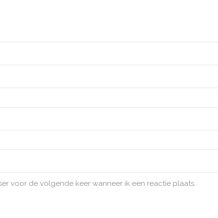
ser voor de volgende keer wanneer ik een reactie plaats.