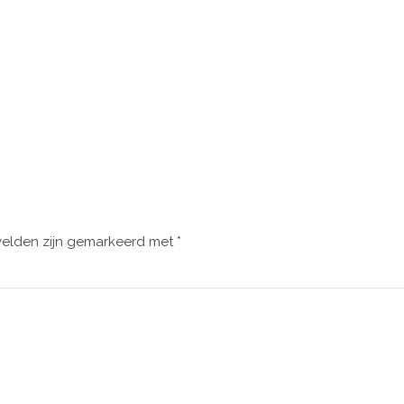
velden zijn gemarkeerd met
*