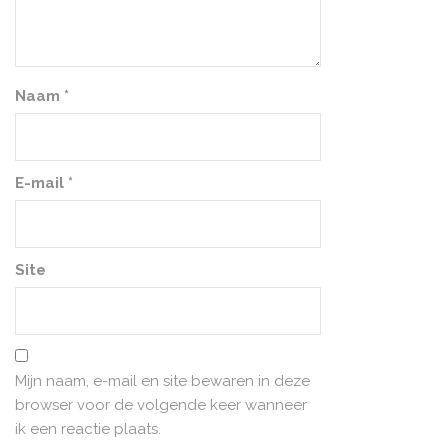
Naam
*
E-mail
*
Site
Mijn naam, e-mail en site bewaren in deze
browser voor de volgende keer wanneer
ik een reactie plaats.