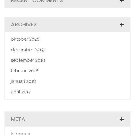
RECENT COMMENTS
ARCHIVES
oktober 2020
december 2019
september 2019
februari 2018
januari 2018
april 2017
META
Inloggen