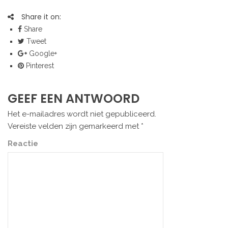
Share it on:
Share
Tweet
Google+
Pinterest
GEEF EEN ANTWOORD
Het e-mailadres wordt niet gepubliceerd.
Vereiste velden zijn gemarkeerd met
*
Reactie