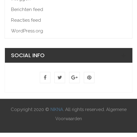
Berichten feed
Reacties feed
WordPress.org
SOCIAL INFO
Copyright 2020 ©
. All rights reserved.
NIKNA
Algemene
Voorwaarden