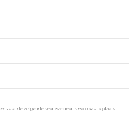
ser voor de volgende keer wanneer ik een reactie plaats.