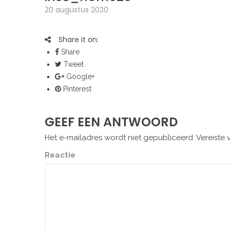
20 augustus 2020
Share it on:
Share
Tweet
Google+
Pinterest
GEEF EEN ANTWOORD
Het e-mailadres wordt niet gepubliceerd.
Vereiste 
Reactie