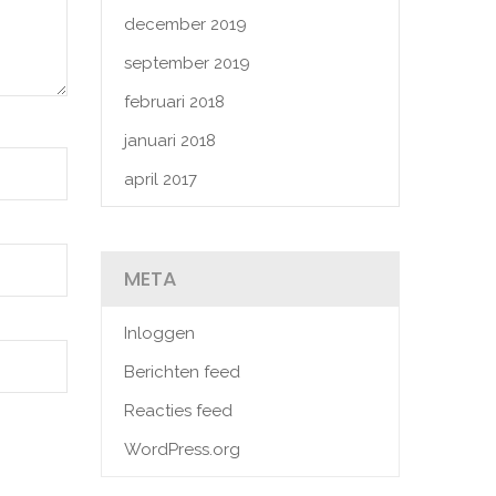
december 2019
september 2019
februari 2018
januari 2018
april 2017
META
Inloggen
Berichten feed
Reacties feed
WordPress.org