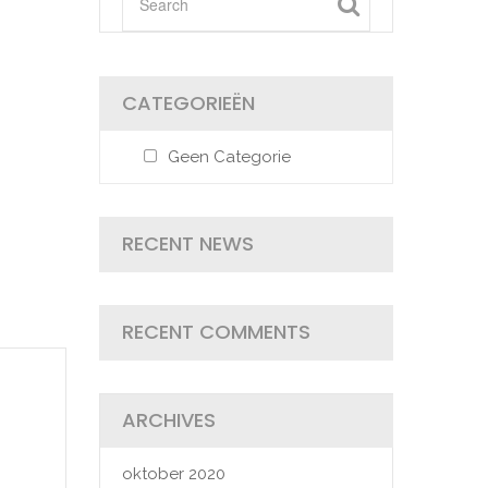
CATEGORIEËN
Geen Categorie
RECENT NEWS
RECENT COMMENTS
ARCHIVES
oktober 2020