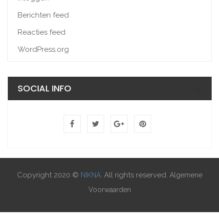
Berichten feed
Reacties feed
WordPress.org
SOCIAL INFO
Copyright 2020 ©
. All rights reserved.
NIKNA
Algemene
Voorwaarden