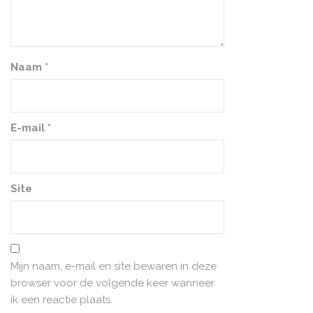
Naam
*
E-mail
*
Site
Mijn naam, e-mail en site bewaren in deze
browser voor de volgende keer wanneer
ik een reactie plaats.