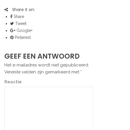
Share it on:
Share
Tweet
Google+
Pinterest
GEEF EEN ANTWOORD
Het e-mailadres wordt niet gepubliceerd.
Vereiste velden zijn gemarkeerd met
*
Reactie