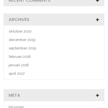
RECENT COMMENTS
ARCHIVES
oktober 2020
december 2019
september 2019
februari 2018
januari 2018
april 2017
META
Inloggen