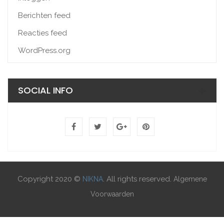
Berichten feed
Reacties feed
WordPress.org
SOCIAL INFO
Copyright 2020 ©
. All rights reserved.
NIKNA
Algemene
Voorwaarden