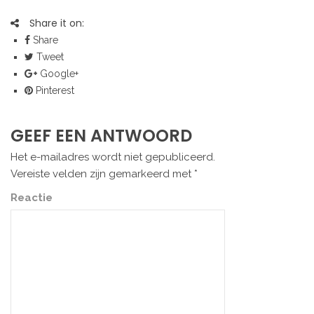
Share it on:
Share
Tweet
Google+
Pinterest
GEEF EEN ANTWOORD
Het e-mailadres wordt niet gepubliceerd.
Vereiste velden zijn gemarkeerd met
*
Reactie