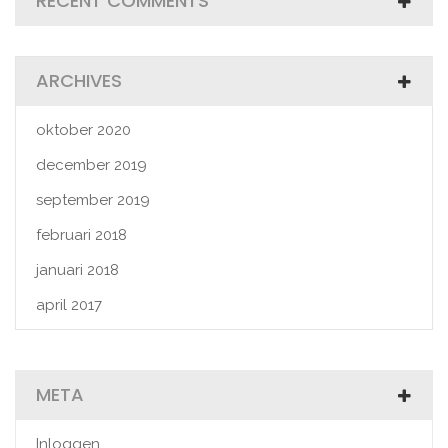
RECENT COMMENTS
ARCHIVES
oktober 2020
december 2019
september 2019
februari 2018
januari 2018
april 2017
META
Inloggen