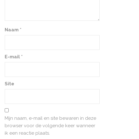
Naam
*
E-mail
*
Site
Mijn naam, e-mail en site bewaren in deze
browser voor de volgende keer wanneer
ik een reactie plaats.