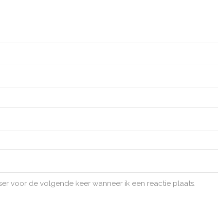
ser voor de volgende keer wanneer ik een reactie plaats.