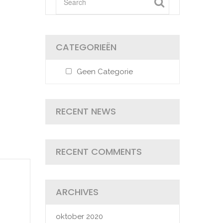
CATEGORIEËN
Geen Categorie
RECENT NEWS
RECENT COMMENTS
ARCHIVES
oktober 2020