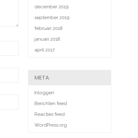
december 2019
september 2019
februari 2018
januari 2018
april 2017
META
Inloggen
Berichten feed
Reacties feed
WordPress.org