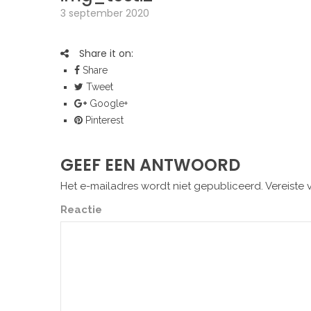
3 september 2020
Share it on:
Share
Tweet
Google+
Pinterest
GEEF EEN ANTWOORD
Het e-mailadres wordt niet gepubliceerd.
Vereiste 
Reactie