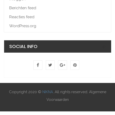
Berichten feed
Reacties feed
WordPress.org
SOCIAL INFO
Copyright 2020 ©
. All rights reserved.
NIKNA
Algemene
Voorwaarden