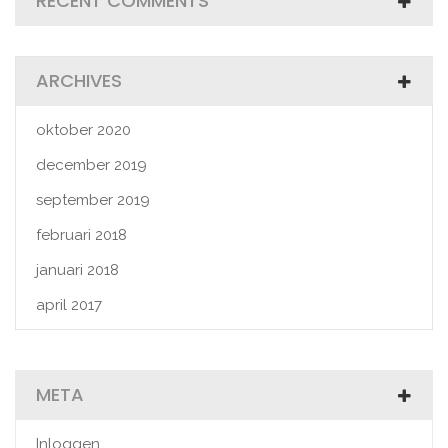
RECENT COMMENTS
ARCHIVES
oktober 2020
december 2019
september 2019
februari 2018
januari 2018
april 2017
META
Inloggen