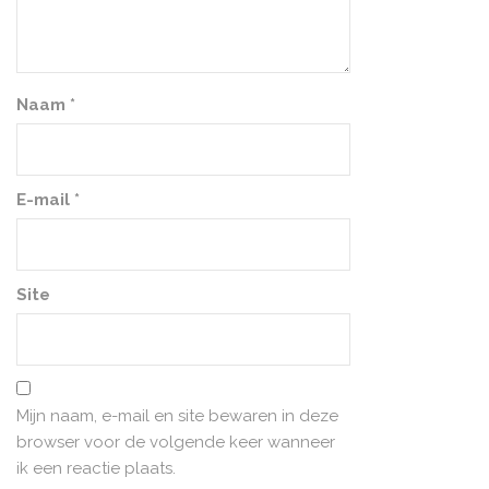
Naam
*
E-mail
*
Site
Mijn naam, e-mail en site bewaren in deze
browser voor de volgende keer wanneer
ik een reactie plaats.