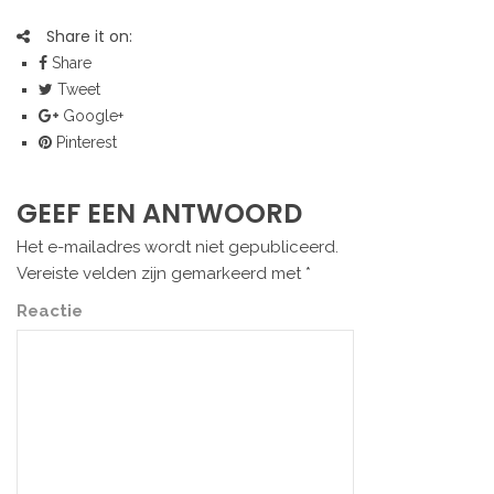
Share it on:
Share
Tweet
Google+
Pinterest
GEEF EEN ANTWOORD
Het e-mailadres wordt niet gepubliceerd.
Vereiste velden zijn gemarkeerd met
*
Reactie