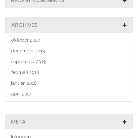
RECENT COMMENTS
ARCHIVES
oktober 2020
december 2019
september 2019
februari 2018
januari 2018
april 2017
META
Inloggen