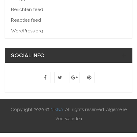
Berichten feed
Reacties feed
WordPress.org
SOCIAL INFO
Copyright 2020 ©
. All rights reserved.
NIKNA
Algemene
Voorwaarden