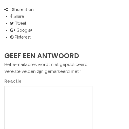
Share it on:
Share
Tweet
Google+
Pinterest
GEEF EEN ANTWOORD
Het e-mailadres wordt niet gepubliceerd.
Vereiste velden zijn gemarkeerd met
*
Reactie