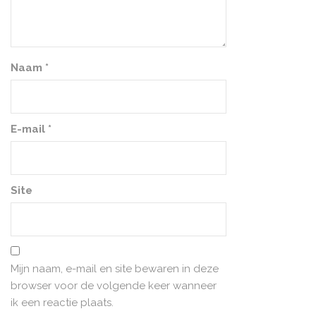
Naam
*
E-mail
*
Site
Mijn naam, e-mail en site bewaren in deze
browser voor de volgende keer wanneer
ik een reactie plaats.