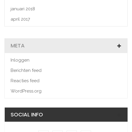
januari 2018
april 2017
META
Inloggen
Berichten feed
Reacties feed
WordPress.org
SOCIAL INFO