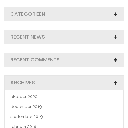
CATEGORIEËN
RECENT NEWS
RECENT COMMENTS
ARCHIVES
oktober 2020
december 2019
september 2019
februari 2018