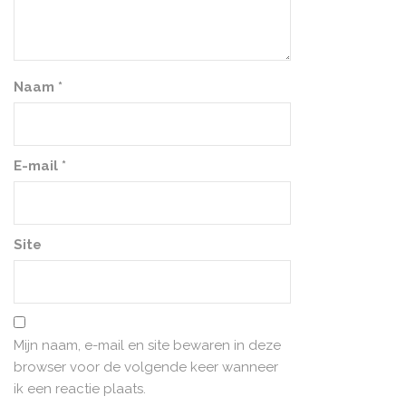
Naam
*
E-mail
*
Site
Mijn naam, e-mail en site bewaren in deze
browser voor de volgende keer wanneer
ik een reactie plaats.