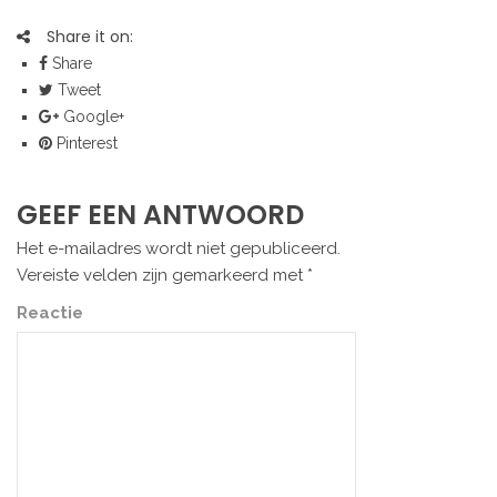
Share it on:
Share
Tweet
Google+
Pinterest
GEEF EEN ANTWOORD
Het e-mailadres wordt niet gepubliceerd.
Vereiste velden zijn gemarkeerd met
*
Reactie