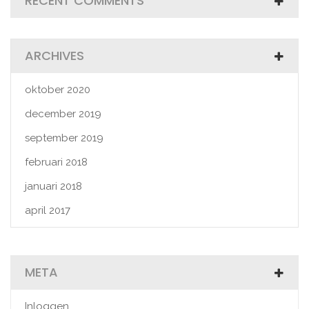
RECENT COMMENTS
ARCHIVES
oktober 2020
december 2019
september 2019
februari 2018
januari 2018
april 2017
META
Inloggen