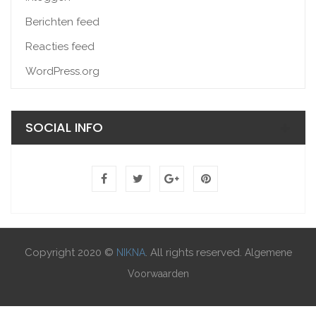
Berichten feed
Reacties feed
WordPress.org
SOCIAL INFO
Copyright 2020 ©
. All rights reserved.
NIKNA
Algemene
Voorwaarden