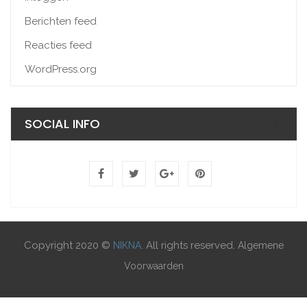
Berichten feed
Reacties feed
WordPress.org
SOCIAL INFO
Copyright 2020 ©
. All rights reserved.
NIKNA
Algemene
Voorwaarden