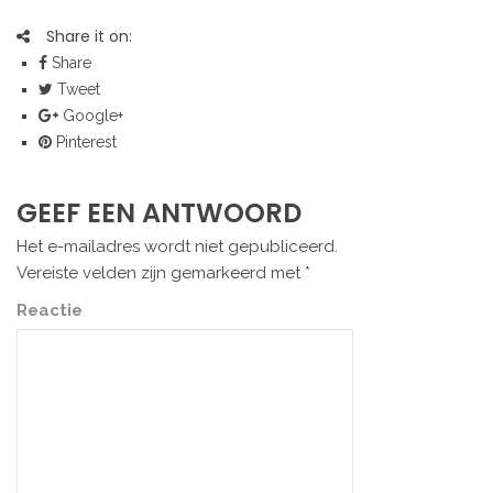
Share it on:
Share
Tweet
Google+
Pinterest
GEEF EEN ANTWOORD
Het e-mailadres wordt niet gepubliceerd.
Vereiste velden zijn gemarkeerd met
*
Reactie