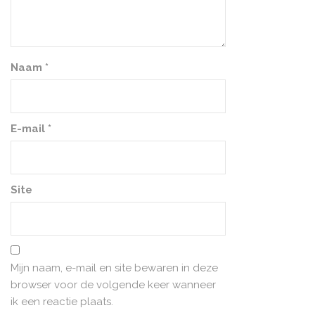
Naam
*
E-mail
*
Site
Mijn naam, e-mail en site bewaren in deze
browser voor de volgende keer wanneer
ik een reactie plaats.