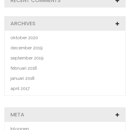
RECENT COMMENTS
ARCHIVES
oktober 2020
december 2019
september 2019
februari 2018
januari 2018
april 2017
META
Inloggen