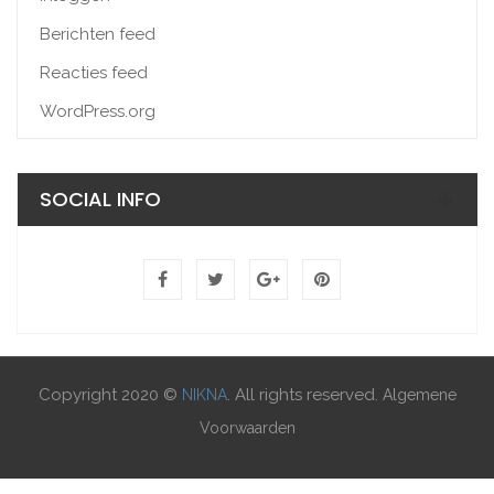
Berichten feed
Reacties feed
WordPress.org
SOCIAL INFO
Copyright 2020 ©
. All rights reserved.
NIKNA
Algemene
Voorwaarden