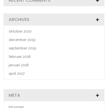
RECENT COMMENTS
ARCHIVES
oktober 2020
december 2019
september 2019
februari 2018
januari 2018
april 2017
META
Inloggen