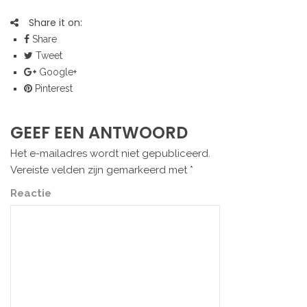
Share it on:
Share
Tweet
Google+
Pinterest
GEEF EEN ANTWOORD
Het e-mailadres wordt niet gepubliceerd.
Vereiste velden zijn gemarkeerd met
*
Reactie