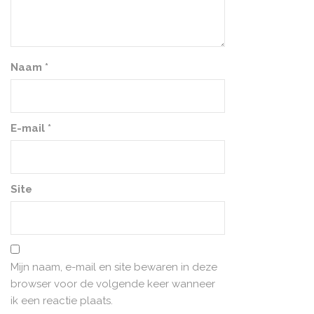
Naam
*
E-mail
*
Site
Mijn naam, e-mail en site bewaren in deze
browser voor de volgende keer wanneer
ik een reactie plaats.