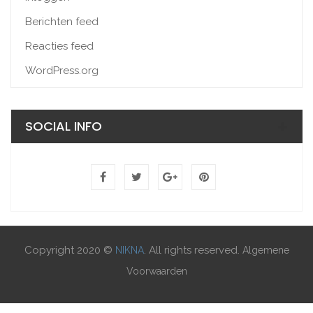
Berichten feed
Reacties feed
WordPress.org
SOCIAL INFO
Copyright 2020 ©
. All rights reserved.
NIKNA
Algemene
Voorwaarden