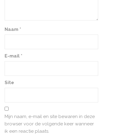
Naam
*
E-mail
*
Site
Mijn naam, e-mail en site bewaren in deze
browser voor de volgende keer wanneer
ik een reactie plaats.