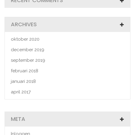
RECENT COMMENTS
ARCHIVES
oktober 2020
december 2019
september 2019
februari 2018
januari 2018
april 2017
META
Inloggen