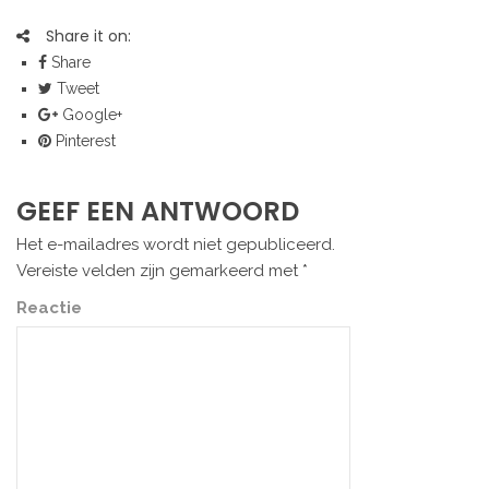
Share it on:
Share
Tweet
Google+
Pinterest
GEEF EEN ANTWOORD
Het e-mailadres wordt niet gepubliceerd.
Vereiste velden zijn gemarkeerd met
*
Reactie