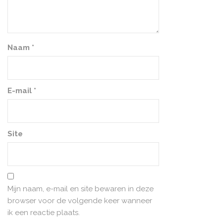
Naam
*
E-mail
*
Site
Mijn naam, e-mail en site bewaren in deze
browser voor de volgende keer wanneer
ik een reactie plaats.