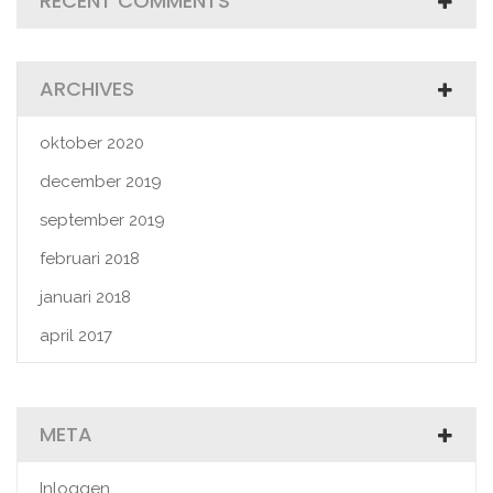
RECENT COMMENTS
ARCHIVES
oktober 2020
december 2019
september 2019
februari 2018
januari 2018
april 2017
META
Inloggen