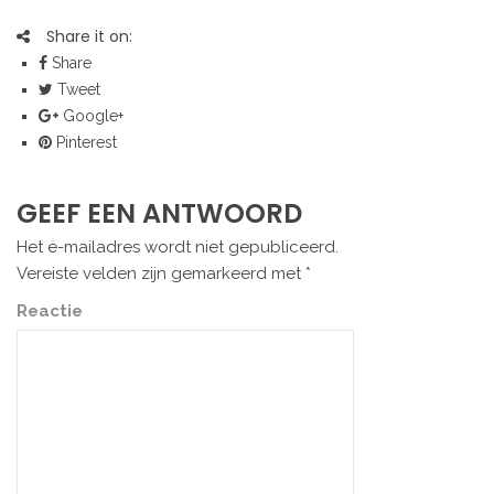
Share it on:
Share
Tweet
Google+
Pinterest
GEEF EEN ANTWOORD
Het e-mailadres wordt niet gepubliceerd.
Vereiste velden zijn gemarkeerd met
*
Reactie