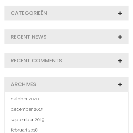
CATEGORIEËN
RECENT NEWS
RECENT COMMENTS
ARCHIVES
oktober 2020
december 2019
september 2019
februari 2018