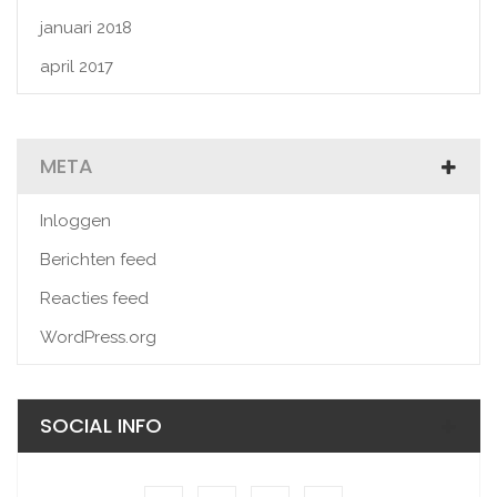
januari 2018
april 2017
META
Inloggen
Berichten feed
Reacties feed
WordPress.org
SOCIAL INFO