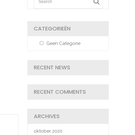
CATEGORIEËN
Geen Categorie
RECENT NEWS
RECENT COMMENTS
ARCHIVES
oktober 2020