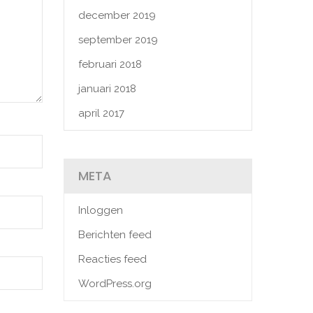
december 2019
september 2019
februari 2018
januari 2018
april 2017
META
Inloggen
Berichten feed
Reacties feed
WordPress.org