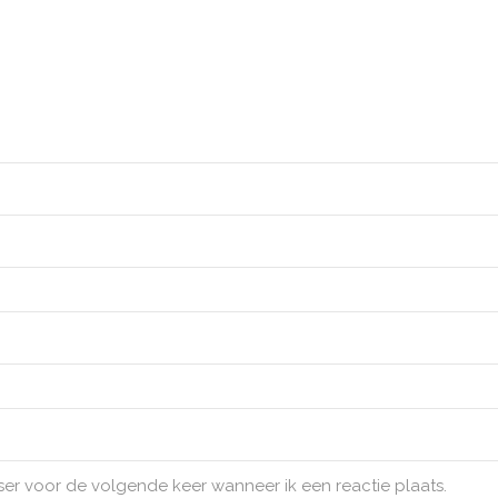
ser voor de volgende keer wanneer ik een reactie plaats.