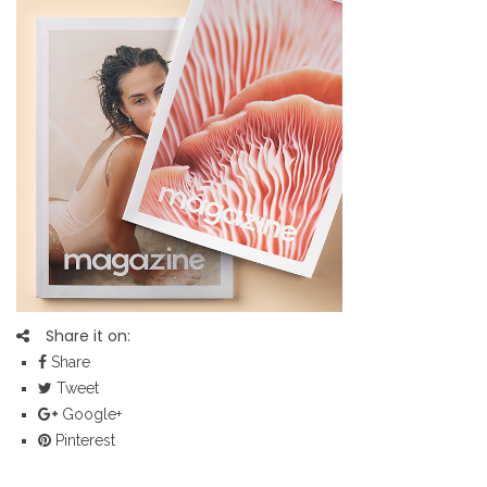
Share it on:
Share
Tweet
Google+
Pinterest