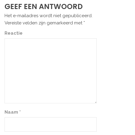
GEEF EEN ANTWOORD
Het e-mailadres wordt niet gepubliceerd.
Vereiste velden zijn gemarkeerd met
*
Reactie
Naam
*