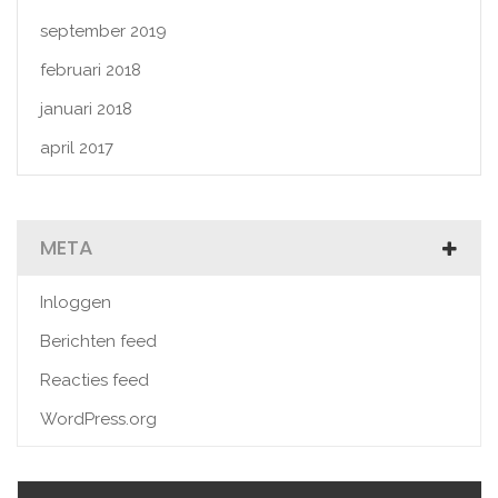
september 2019
februari 2018
januari 2018
april 2017
META
Inloggen
Berichten feed
Reacties feed
WordPress.org