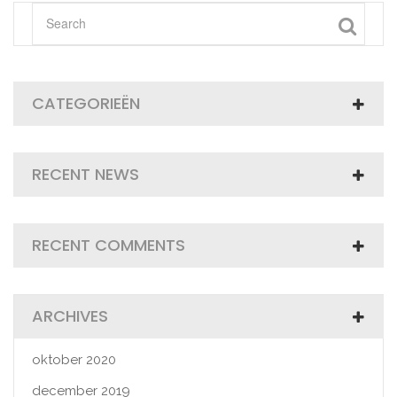
CATEGORIEËN
RECENT NEWS
RECENT COMMENTS
ARCHIVES
oktober 2020
december 2019