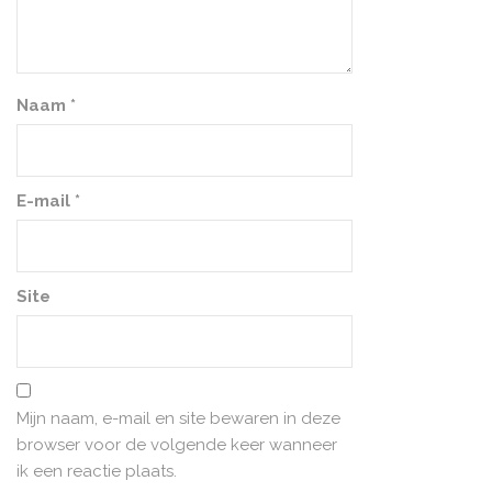
Naam
*
E-mail
*
Site
Mijn naam, e-mail en site bewaren in deze
browser voor de volgende keer wanneer
ik een reactie plaats.