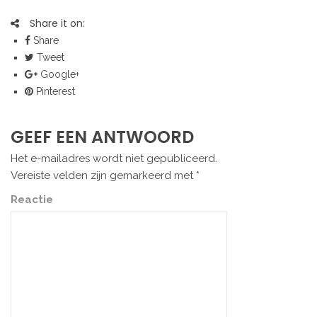
Share it on:
Share
Tweet
Google+
Pinterest
GEEF EEN ANTWOORD
Het e-mailadres wordt niet gepubliceerd.
Vereiste velden zijn gemarkeerd met
*
Reactie