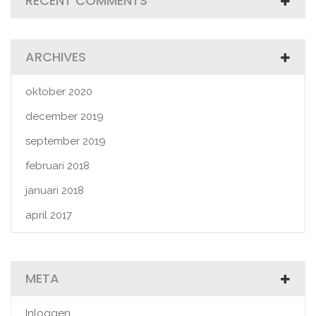
RECENT COMMENTS
ARCHIVES
oktober 2020
december 2019
september 2019
februari 2018
januari 2018
april 2017
META
Inloggen