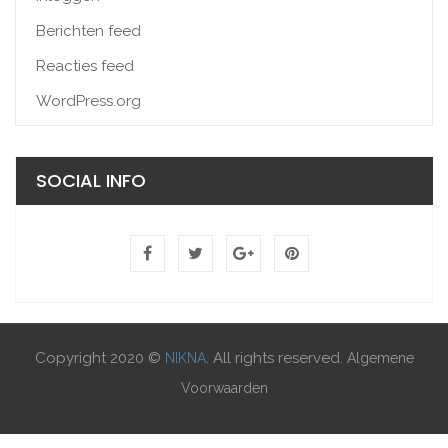
Berichten feed
Reacties feed
WordPress.org
SOCIAL INFO
Copyright 2020 ©
. All rights reserved.
NIKNA
Algemene
Voorwaarden