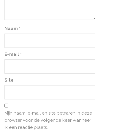
Naam
*
E-mail
*
Site
Mijn naam, e-mail en site bewaren in deze
browser voor de volgende keer wanneer
ik een reactie plaats.