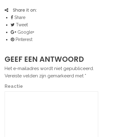
Share it on:
Share
Tweet
Google+
Pinterest
GEEF EEN ANTWOORD
Het e-mailadres wordt niet gepubliceerd.
Vereiste velden zijn gemarkeerd met
*
Reactie