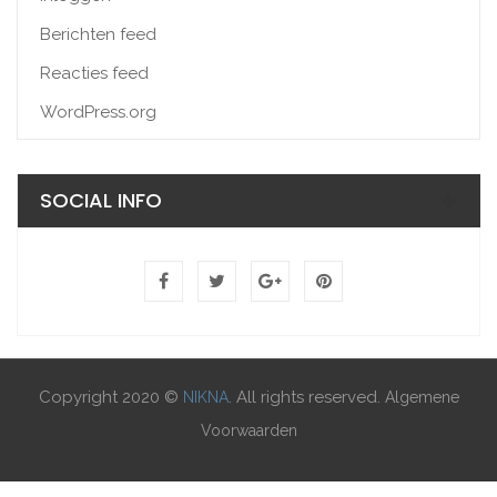
Berichten feed
Reacties feed
WordPress.org
SOCIAL INFO
Copyright 2020 ©
. All rights reserved.
NIKNA
Algemene
Voorwaarden