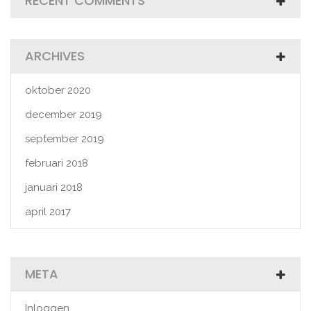
RECENT COMMENTS
ARCHIVES
oktober 2020
december 2019
september 2019
februari 2018
januari 2018
april 2017
META
Inloggen