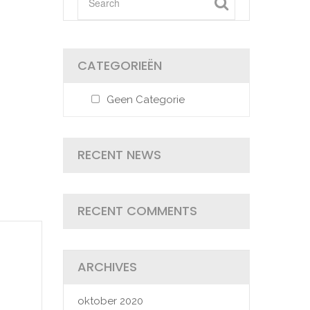
CATEGORIEËN
Geen Categorie
RECENT NEWS
RECENT COMMENTS
ARCHIVES
oktober 2020