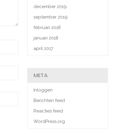
december 2019
september 2019
februari 2018
januari 2018
april 2017
META
Inloggen
Berichten feed
Reacties feed
WordPress.org