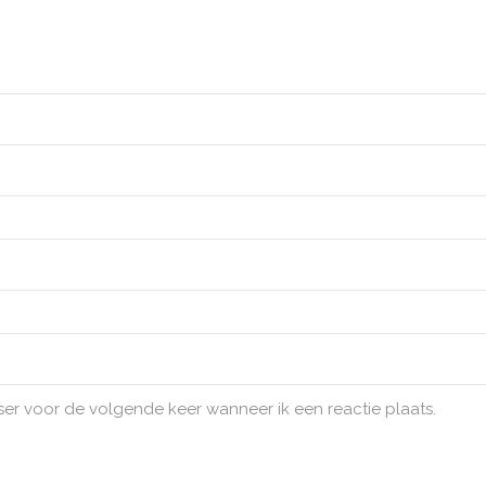
ser voor de volgende keer wanneer ik een reactie plaats.