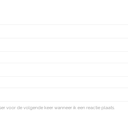
ser voor de volgende keer wanneer ik een reactie plaats.