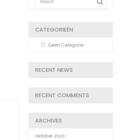
CATEGORIEËN
Geen Categorie
RECENT NEWS
RECENT COMMENTS
ARCHIVES
oktober 2020