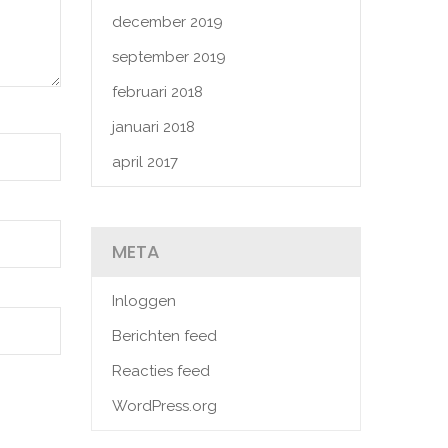
december 2019
september 2019
februari 2018
januari 2018
april 2017
META
Inloggen
Berichten feed
Reacties feed
WordPress.org