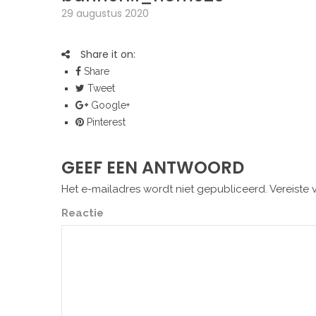
29 augustus 2020
Share it on:
Share
Tweet
Google+
Pinterest
GEEF EEN ANTWOORD
Het e-mailadres wordt niet gepubliceerd.
Vereiste 
Reactie