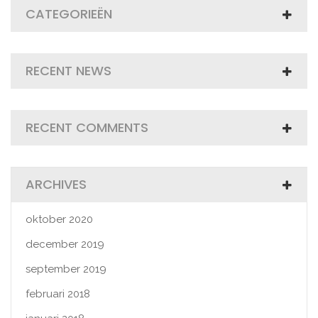
CATEGORIEËN
RECENT NEWS
RECENT COMMENTS
ARCHIVES
oktober 2020
december 2019
september 2019
februari 2018