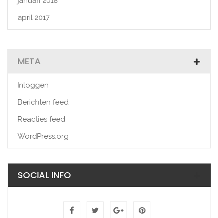
januari 2018
april 2017
META
Inloggen
Berichten feed
Reacties feed
WordPress.org
SOCIAL INFO