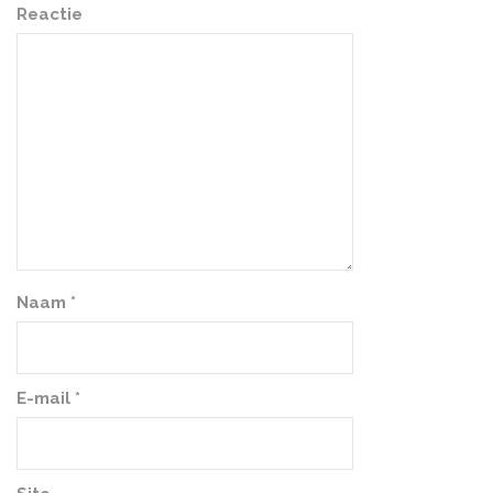
Reactie
Naam
*
E-mail
*