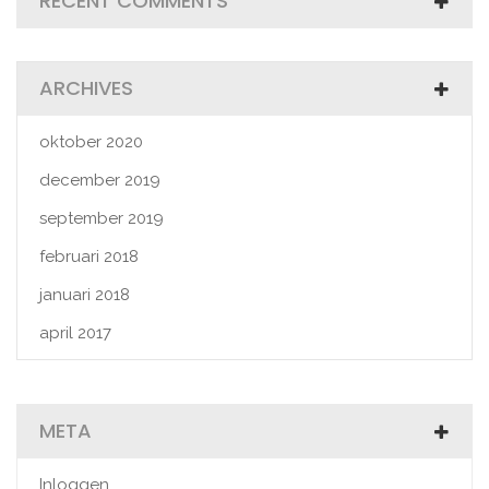
RECENT COMMENTS
ARCHIVES
oktober 2020
december 2019
september 2019
februari 2018
januari 2018
april 2017
META
Inloggen