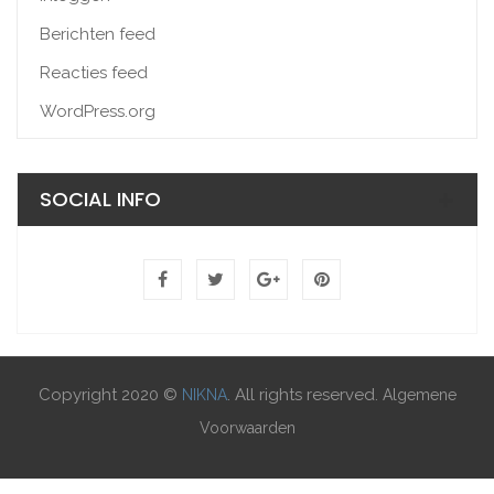
Berichten feed
Reacties feed
WordPress.org
SOCIAL INFO
Copyright 2020 ©
. All rights reserved.
NIKNA
Algemene
Voorwaarden