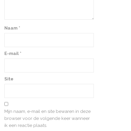
Naam
*
E-mail
*
Site
Mijn naam, e-mail en site bewaren in deze
browser voor de volgende keer wanneer
ik een reactie plaats.