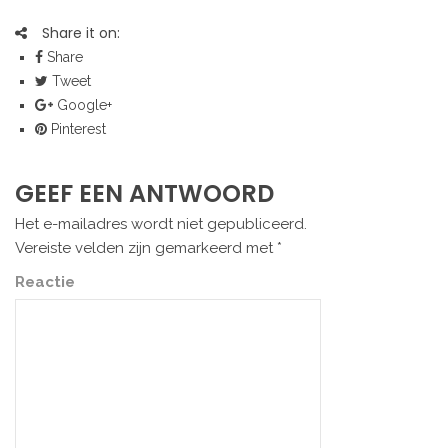
Share it on:
Share
Tweet
Google+
Pinterest
GEEF EEN ANTWOORD
Het e-mailadres wordt niet gepubliceerd.
Vereiste velden zijn gemarkeerd met
*
Reactie