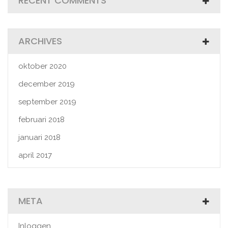
RECENT COMMENTS
ARCHIVES
oktober 2020
december 2019
september 2019
februari 2018
januari 2018
april 2017
META
Inloggen