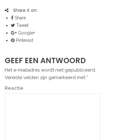
Share it on:
Share
Tweet
Google+
Pinterest
GEEF EEN ANTWOORD
Het e-mailadres wordt niet gepubliceerd.
Vereiste velden zijn gemarkeerd met
*
Reactie