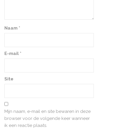
Naam
*
E-mail
*
Site
Mijn naam, e-mail en site bewaren in deze
browser voor de volgende keer wanneer
ik een reactie plaats.