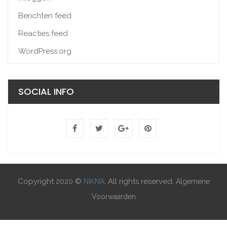
Berichten feed
Reacties feed
WordPress.org
SOCIAL INFO
Copyright 2020 ©
. All rights reserved.
NIKNA
Algemene
Voorwaarden