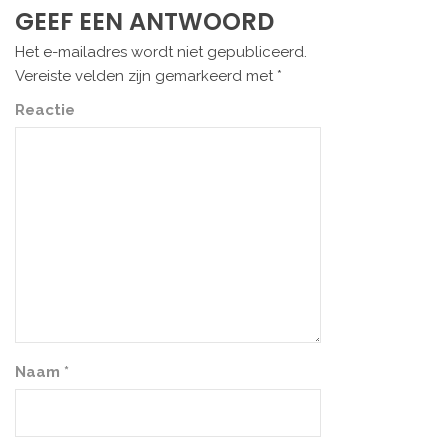
GEEF EEN ANTWOORD
Het e-mailadres wordt niet gepubliceerd.
Vereiste velden zijn gemarkeerd met
*
Reactie
Naam
*