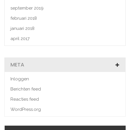
september 2019
februari 2018
januari 2018
april 2017
META
Inloggen
Berichten feed
Reacties feed
WordPress.org