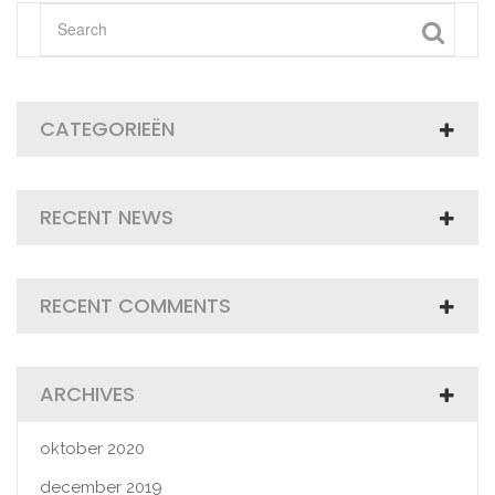
CATEGORIEËN
RECENT NEWS
RECENT COMMENTS
ARCHIVES
oktober 2020
december 2019