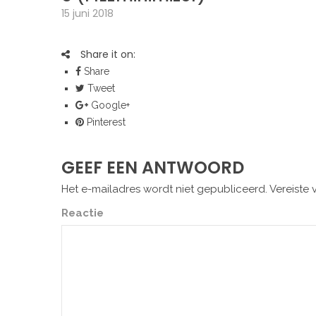
15 juni 2018
Share it on:
Share
Tweet
Google+
Pinterest
GEEF EEN ANTWOORD
Het e-mailadres wordt niet gepubliceerd.
Vereiste 
Reactie