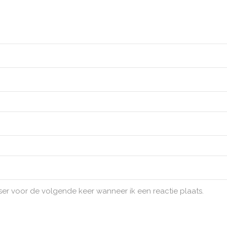
ser voor de volgende keer wanneer ik een reactie plaats.