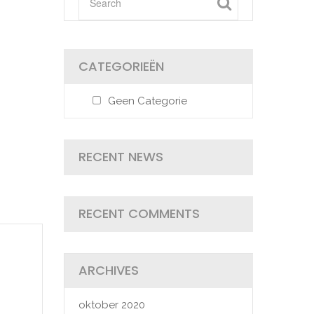
CATEGORIEËN
Geen Categorie
RECENT NEWS
RECENT COMMENTS
ARCHIVES
oktober 2020