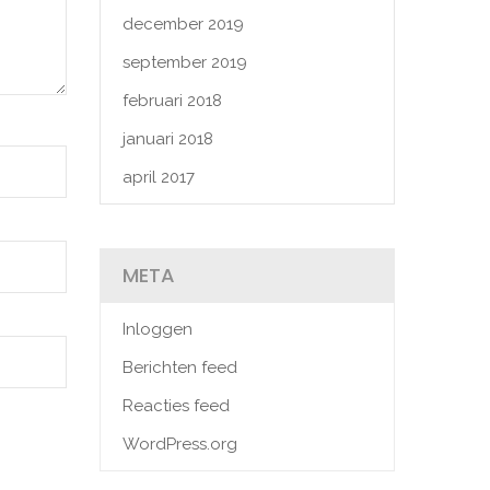
december 2019
september 2019
februari 2018
januari 2018
april 2017
META
Inloggen
Berichten feed
Reacties feed
WordPress.org