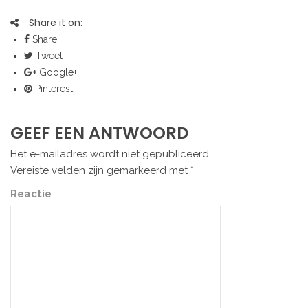
Share it on:
Share
Tweet
Google+
Pinterest
GEEF EEN ANTWOORD
Het e-mailadres wordt niet gepubliceerd.
Vereiste velden zijn gemarkeerd met
*
Reactie