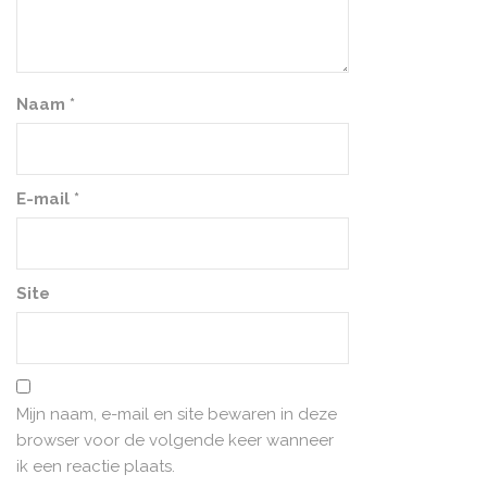
Naam
*
E-mail
*
Site
Mijn naam, e-mail en site bewaren in deze
browser voor de volgende keer wanneer
ik een reactie plaats.