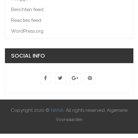
Berichten feed
Reacties feed
WordPress.org
SOCIAL INFO
Copyright 2020 ©
. All rights reserved.
NIKNA
Algemene
Voorwaarden