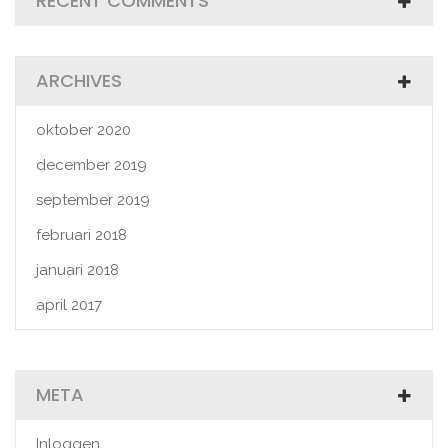
RECENT COMMENTS
ARCHIVES
oktober 2020
december 2019
september 2019
februari 2018
januari 2018
april 2017
META
Inloggen