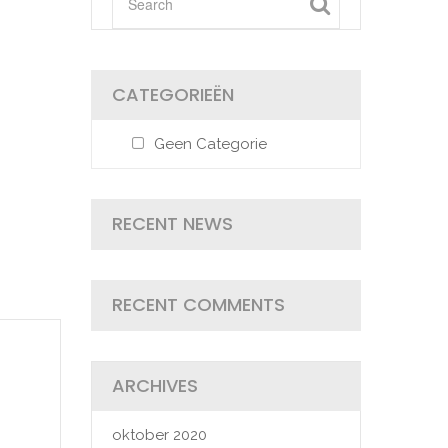
CATEGORIEËN
Geen Categorie
RECENT NEWS
RECENT COMMENTS
ARCHIVES
oktober 2020