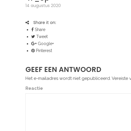
14 augustus 2020
Share it on:
Share
Tweet
Google+
Pinterest
GEEF EEN ANTWOORD
Het e-mailadres wordt niet gepubliceerd.
Vereiste 
Reactie