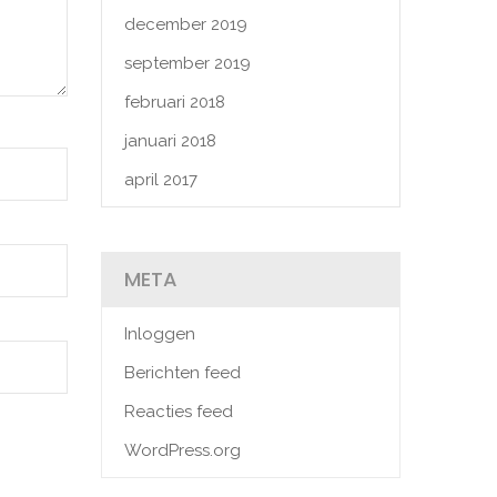
december 2019
september 2019
februari 2018
januari 2018
april 2017
META
Inloggen
Berichten feed
Reacties feed
WordPress.org