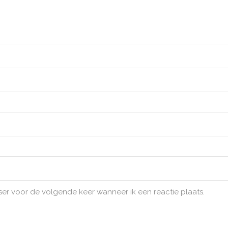
ser voor de volgende keer wanneer ik een reactie plaats.