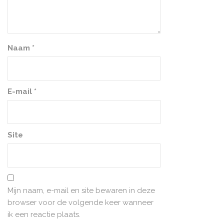
Naam
*
E-mail
*
Site
Mijn naam, e-mail en site bewaren in deze
browser voor de volgende keer wanneer
ik een reactie plaats.