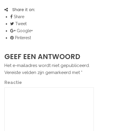
Share it on:
Share
Tweet
Google+
Pinterest
GEEF EEN ANTWOORD
Het e-mailadres wordt niet gepubliceerd.
Vereiste velden zijn gemarkeerd met
*
Reactie