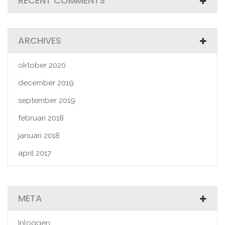
RECENT COMMENTS
ARCHIVES
oktober 2020
december 2019
september 2019
februari 2018
januari 2018
april 2017
META
Inloggen