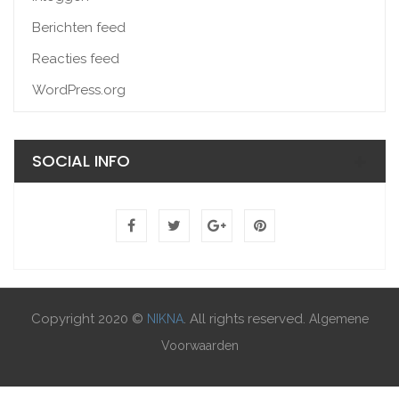
Berichten feed
Reacties feed
WordPress.org
SOCIAL INFO
Copyright 2020 ©
. All rights reserved.
NIKNA
Algemene
Voorwaarden