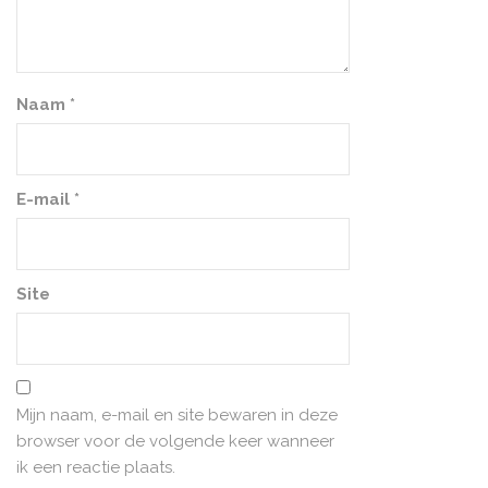
Naam
*
E-mail
*
Site
Mijn naam, e-mail en site bewaren in deze
browser voor de volgende keer wanneer
ik een reactie plaats.