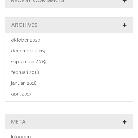
RECENT COMMENTS
ARCHIVES
oktober 2020
december 2019
september 2019
februari 2018
januari 2018
april 2017
META
Inloggen