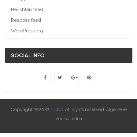
Berichten feed
Reacties feed
WordPress.org
SOCIAL INFO
Copyright 2020 ©
. All rights reserved.
NIKNA
Algemene
Voorwaarden